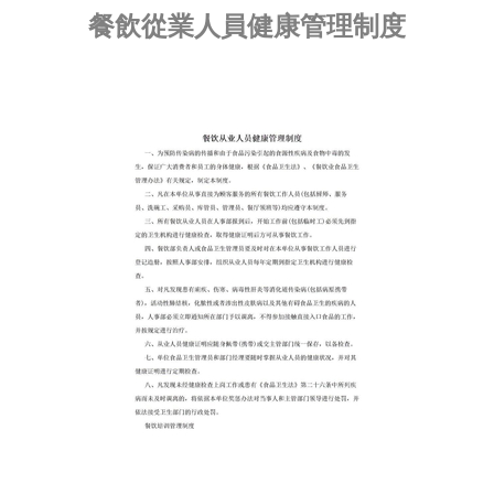
餐飲從業人員健康管理制度