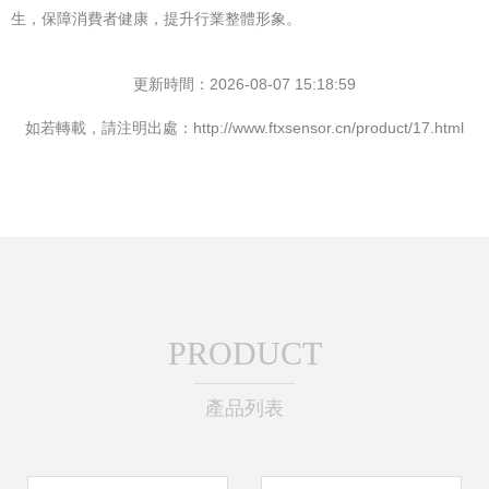
生，保障消費者健康，提升行業整體形象。
更新時間：2026-08-07 15:18:59
如若轉載，請注明出處：http://www.ftxsensor.cn/product/17.html
PRODUCT
產品列表